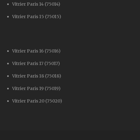
Vitrier Paris 14 (75014)
Vitrier Paris 15 (75015)
Vitrier Paris 16 (75016)
Vitrier Paris 17 (75017)
Vitrier Paris 18 (75018)
Vitrier Paris 19 (75019)
Vitrier Paris 20 (75020)