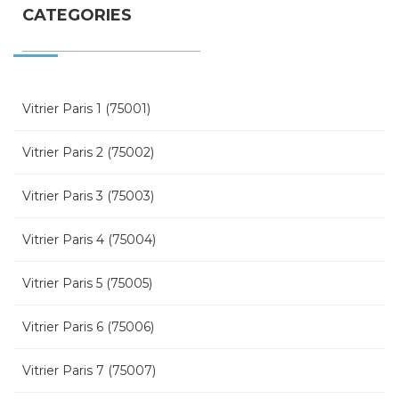
CATEGORIES
Vitrier Paris 1 (75001)
Vitrier Paris 2 (75002)
Vitrier Paris 3 (75003)
Vitrier Paris 4 (75004)
Vitrier Paris 5 (75005)
Vitrier Paris 6 (75006)
Vitrier Paris 7 (75007)