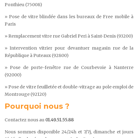
Ponthieu (75008)
» Pose de vitre blindée dans les bureaux de Free mobile à
Paris
» Remplacement vitre rue Gabriel Peri à Saint-Denis (93200)
» Intervention vitrier pour devantuer magasin rue de la
République à Puteaux (92800)
» Pose de porte-fenêtre rue de Courbevoie à Nanterre
(92000)
» Pose de vitre feuilletée et double-vitrage au pole emploi de
Montrouge (92120)
Pourquoi nous ?
Contactez nous au
01.49.51.55.88
Nous sommes disponible 24/24h et 7/7j, dimanche et jours