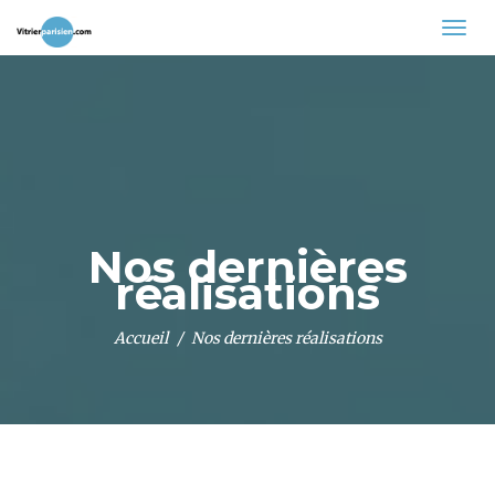
Nos dernières
réalisations
Accueil
Nos dernières réalisations