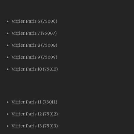
Vitrier Paris 6 (75006)
Vitrier Paris 7 (75007)
Vitrier Paris 8 (75008)
Vitrier Paris 9 (75009)
Vitrier Paris 10 (75010)
Vitrier Paris 11 (75011)
Vitrier Paris 12 (75012)
Vitrier Paris 13 (75013)