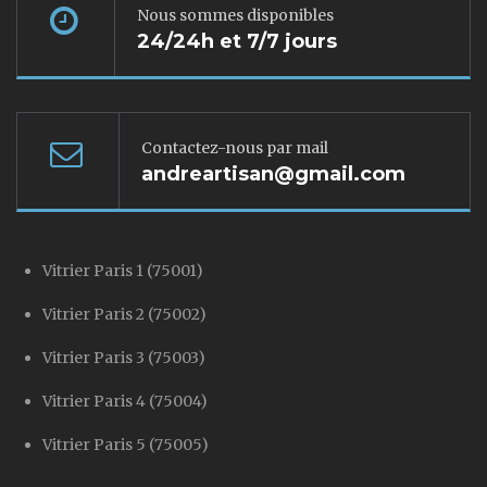
Nous sommes disponibles
24/24h et 7/7 jours
Contactez-nous par mail
andreartisan@gmail.com
Vitrier Paris 1 (75001)
Vitrier Paris 2 (75002)
Vitrier Paris 3 (75003)
Vitrier Paris 4 (75004)
Vitrier Paris 5 (75005)