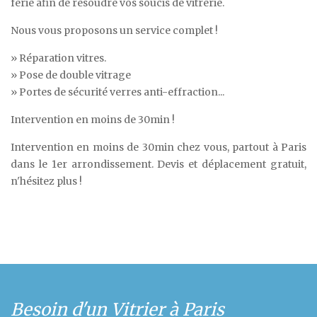
férié afin de résoudre vos soucis de vitrerie.
Nous vous proposons un service complet !
» Réparation vitres.
» Pose de double vitrage
» Portes de sécurité verres anti-effraction...
Intervention en moins de 30min !
Intervention en moins de 30min chez vous, partout à Paris
dans le 1er arrondissement. Devis et déplacement gratuit,
n'hésitez plus !
Besoin d'un Vitrier à Paris