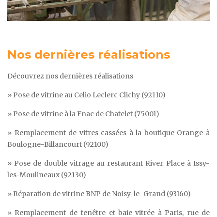
Nos dernières réalisations
Découvrez nos dernières réalisations
» Pose de vitrine au Celio Leclerc Clichy (92110)
» Pose de vitrine à la Fnac de Chatelet (75001)
» Remplacement de vitres cassées à la boutique Orange à
Boulogne-Billancourt (92100)
» Pose de double vitrage au restaurant River Place à Issy-
les-Moulineaux (92130)
» Réparation de vitrine BNP de Noisy-le-Grand (93160)
» Remplacement de fenêtre et baie vitrée à Paris, rue de