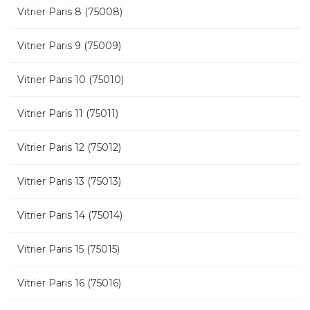
Vitrier Paris 8 (75008)
Vitrier Paris 9 (75009)
Vitrier Paris 10 (75010)
Vitrier Paris 11 (75011)
Vitrier Paris 12 (75012)
Vitrier Paris 13 (75013)
Vitrier Paris 14 (75014)
Vitrier Paris 15 (75015)
Vitrier Paris 16 (75016)