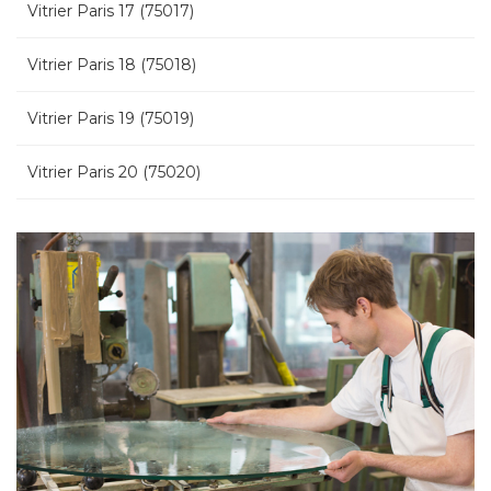
Vitrier Paris 17 (75017)
Vitrier Paris 18 (75018)
Vitrier Paris 19 (75019)
Vitrier Paris 20 (75020)